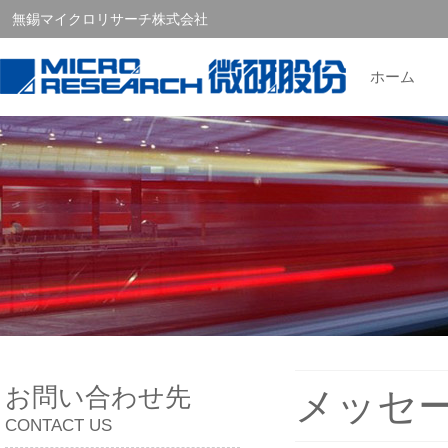
無錫マイクロリサーチ株式会社
ホーム
お問い合わせ先
メッセ
CONTACT US